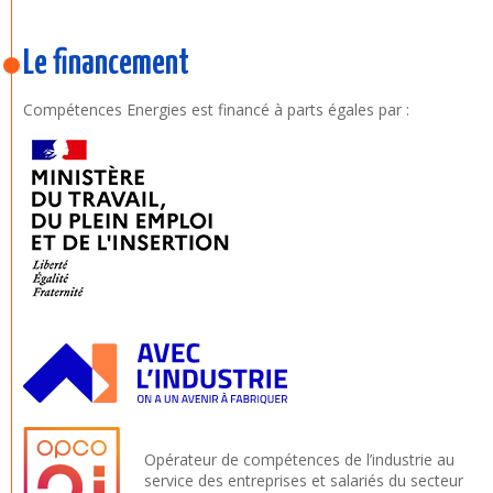
Le financement
Compétences Energies est financé à parts égales par :
Opérateur de compétences de l’industrie au
service des entreprises et salariés du secteur