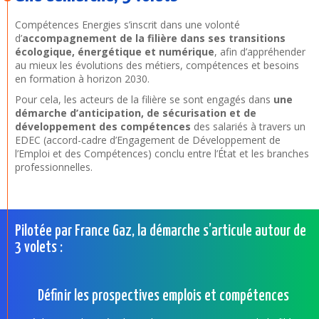
Compétences Energies s’inscrit dans une volonté
d’
accompagnement de la filière dans ses transitions
écologique, énergétique et numérique
, afin d’appréhender
au mieux les évolutions des métiers, compétences et besoins
en formation à horizon 2030.
Pour cela, les acteurs de la filière se sont engagés dans
une
démarche d’anticipation, de sécurisation et de
développement des compétences
des salariés à travers un
EDEC (accord-cadre d’Engagement de Développement de
l’Emploi et des Compétences) conclu entre l’État et les branches
professionnelles.
Pilotée par France Gaz, la démarche s’articule autour de
3 volets :
Définir les prospectives emplois et compétences