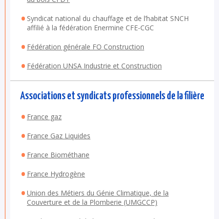
Syndicat national du chauffage et de l’habitat SNCH
affilié à la fédération Enermine CFE-CGC
Fédération générale FO Construction
Fédération UNSA Industrie et Construction
Associations et syndicats professionnels de la filière
France gaz
France Gaz Liquides
France Biométhane
France Hydrogène
Union des Métiers du Génie Climatique, de la
Couverture et de la Plomberie (UMGCCP)