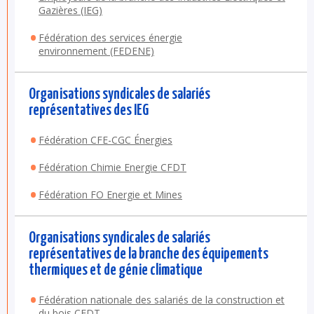
Gazières (IEG)
Fédération des services énergie
environnement (FEDENE)
Organisations syndicales de salariés
représentatives des IEG
Fédération CFE-CGC Énergies
Fédération Chimie Energie CFDT
Fédération FO Energie et Mines
Organisations syndicales de salariés
représentatives de la branche des équipements
thermiques et de génie climatique
Fédération nationale des salariés de la construction et
du bois CFDT