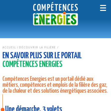
ACCUEIL
DÉCOUVRIR LA FILIÈRE
EN SAVOIR PLUS SUR LE PORTAIL
COMPÉTENCES ENERGIES
Compétences Energies est un portail dédié aux
métiers, compétences et emplois de la filière des gaz,
de la chaleur et des solutions énergétiques associées.
Une démarche, 3 volets