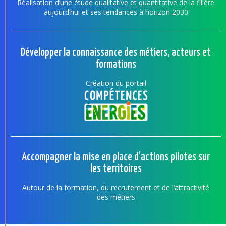
Réalisation d’une
étude qualitative et quantitative de la filière
aujourd’hui et ses tendances à horizon 2030
Développer la connaissance des métiers, acteurs et
formations
Création du portail
Accompagner la mise en place d’actions pilotes sur
les territoires
Autour de la formation, du recrutement et de l’attractivité
des métiers