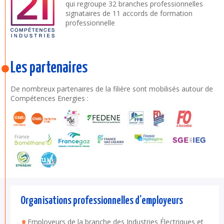
qui regroupe 32 branches professionnelles
signataires de 11 accords de formation
professionnelle
Les partenaires
De nombreux partenaires de la filière sont mobilisés autour de
Compétences Energies :
Organisations professionnelles d’employeurs
Employeurs de la branche des Industries Électriques et