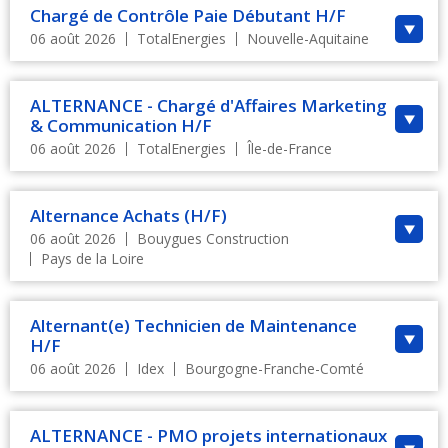
Chargé de Contrôle Paie Débutant H/F
06 août 2026
TotalEnergies
Nouvelle-Aquitaine
ALTERNANCE - Chargé d'Affaires Marketing
& Communication H/F
06 août 2026
TotalEnergies
Île-de-France
Alternance Achats (H/F)
06 août 2026
Bouygues Construction
Pays de la Loire
Alternant(e) Technicien de Maintenance
H/F
06 août 2026
Idex
Bourgogne-Franche-Comté
ALTERNANCE - PMO projets internationaux