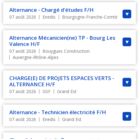
Alternance - Chargé d'études F/H
07 août 2026
Enedis
Bourgogne-Franche-Comté
Alternance Mécanicien(ne) TP - Bourg Les
Valence H/F
07 août 2026
Bouygues Construction
Auvergne-Rhône-Alpes
CHARGE(E) DE PROJETS ESPACES VERTS -
ALTERNANCE H/F
07 août 2026
GSF
Grand Est
Alternance - Technicien électricité F/H
07 août 2026
Enedis
Grand Est