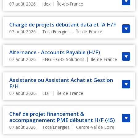
07 août 2026
Idex
Île-de-France
Chargé de projets débutant data et IA H/F
07 août 2026
TotalEnergies
Île-de-France
Alternance - Accounts Payable (H/F)
07 août 2026
ENGIE GBS Solutions
Île-de-France
Assistante ou Assistant Achat et Gestion
F/H
07 août 2026
EDF
Île-de-France
Chef de projet financement &
accompagnement PME débutant H/F (45)
07 août 2026
TotalEnergies
Centre-Val de Loire