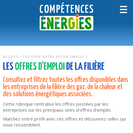
ACCUEIL
TROUVER VOTRE FUTUR EMPLOI
LES
OFFRES D'EMPLOI
DE LA FILIÈRE
Consultez et filtrez toutes les offres disponibles dans
les entreprises de la filière des gaz, de la chaleur et
des solutions énergétiques associées.
Cette rubrique centralise les offres postées par les
entreprises sur les principaux sites d'offres d'emploi.
Matchez votre profil avec ces offres et découvrez celles qui
vous ressemblent.