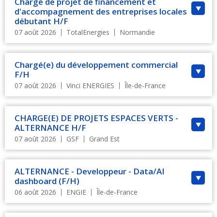
Chargé de projet de financement et
d'accompagnement des entreprises locales
débutant H/F
07 août 2026
TotalEnergies
Normandie
Chargé(e) du développement commercial
F/H
07 août 2026
Vinci ENERGIES
Île-de-France
CHARGE(E) DE PROJETS ESPACES VERTS -
ALTERNANCE H/F
07 août 2026
GSF
Grand Est
ALTERNANCE - Developpeur - Data/AI
dashboard (F/H)
06 août 2026
ENGIE
Île-de-France