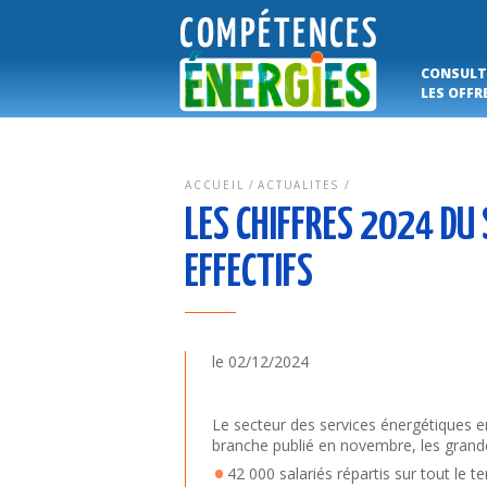
CONSULT
LES OFFR
ACCUEIL
ACTUALITES
LES CHIFFRES 2024 DU 
EFFECTIFS
le 02/12/2024
Le secteur des services énergétiques 
branche publié en novembre, les grande
42 000 salariés répartis sur tout le ter