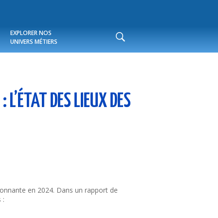
EXPLORER NOS
Rechercher
UNIVERS MÉTIERS
 L’ÉTAT DES LIEUX DES
ionnante en 2024. Dans un rapport de
 :