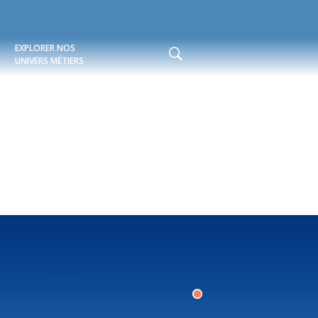
EXPLORER NOS
Rechercher
UNIVERS MÉTIERS